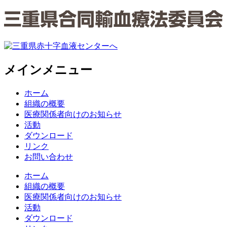
メインメニュー
ホーム
組織の概要
医療関係者向けのお知らせ
活動
ダウンロード
リンク
お問い合わせ
ホーム
組織の概要
医療関係者向けのお知らせ
活動
ダウンロード