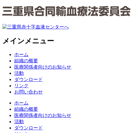
メインメニュー
ホーム
組織の概要
医療関係者向けのお知らせ
活動
ダウンロード
リンク
お問い合わせ
ホーム
組織の概要
医療関係者向けのお知らせ
活動
ダウンロード