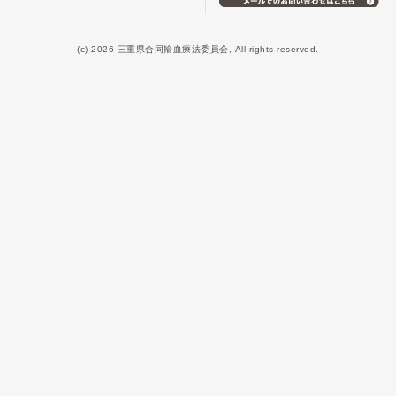
(c) 2026 三重県合同輸血療法委員会, All rights reserved.