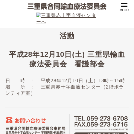
MENU
活動
平成28年12月10日(土) 三重県輸血
療法委員会 看護部会
日 時 ： 平成28年12月10日（土）13時～15時
場 所 ： 三重県赤十字血液センター（2階ボラ
ンティア室）