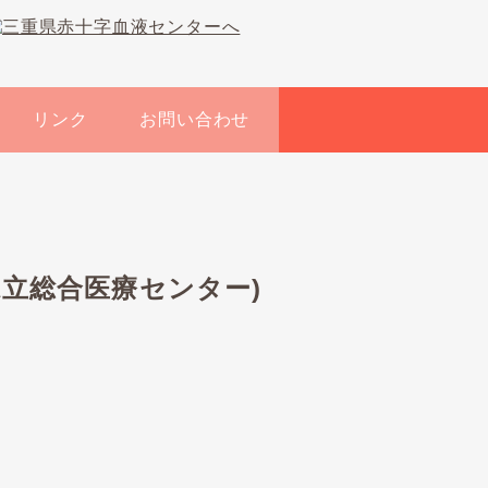
リンク
お問い合わせ
県立総合医療センター)